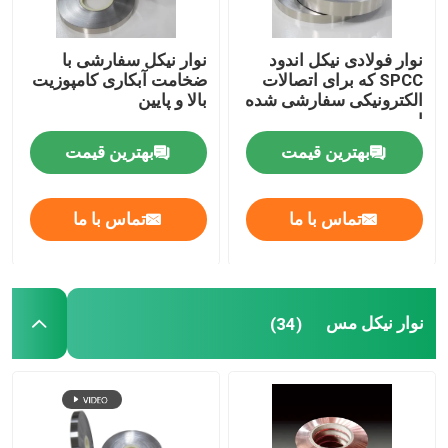
نوار فولادی نیکل اندود
نوار نیکل سفارشی با
SPCC که برای اتصالات
ضخامت آبکاری کامپوزیت
الکترونیکی سفارشی شده
بالا و پایین
است
بهترین قیمت
بهترین قیمت
تماس با ما
تماس با ما
نوار نیکل مس
(34)