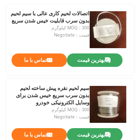
اتصالات لحیم کاری عالی با سیم لحیم
بدون سرب قابلیت خیس شدن سریع
MOQ：300 کیلوگرم
قیمت：Negotiate
بهترین قیمت
تماس با ما
سیم لحیم نقره پیش ساخته لحیم
بدون سرب سریع خیس شدن برای
وسایل الکترونیکی خودرو
MOQ：300 کیلوگرم
قیمت：Negotiate
بهترین قیمت
تماس با ما