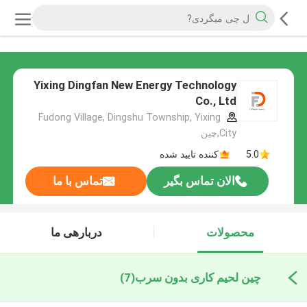
Yixing Dingfan New Energy Technology
Co., Ltd
Fudong Village, Dingshu Township, Yixing
City,چین
5.0
کننده تایید شده
الان تماس بگیر
تماس با ما
محصولات
دربارهی ما
چین لحیم کاری بدون سرب
(7)